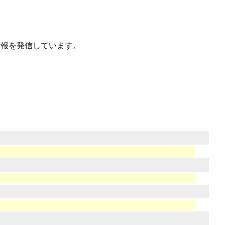
や情報を発信しています。